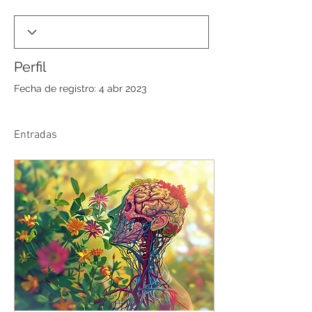
Perfil
Fecha de registro: 4 abr 2023
Entradas