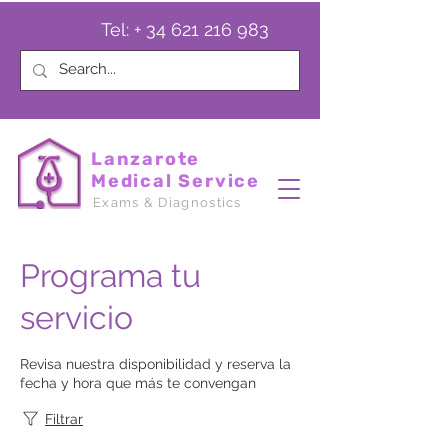
Tel: +
34 621 216 983
Lanzarote
Medical Service
Exams & Diagnostics
Programa tu
servicio
Revisa nuestra disponibilidad y reserva la
fecha y hora que más te convengan
Filtrar