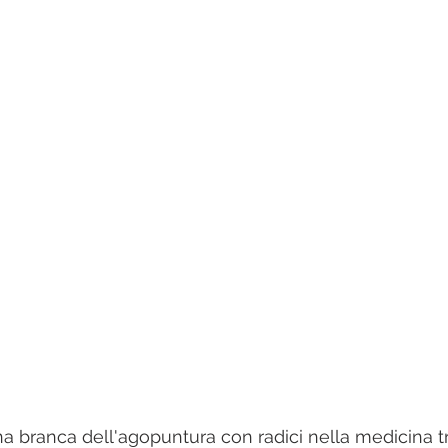
una branca dell'agopuntura con radici nella medicina t