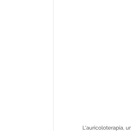
L'auricoloterapia, 