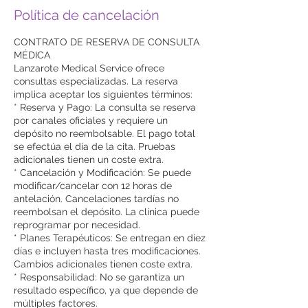
Política de cancelación
CONTRATO DE RESERVA DE CONSULTA
MÉDICA
Lanzarote Medical Service ofrece
consultas especializadas. La reserva
implica aceptar los siguientes términos:
* Reserva y Pago: La consulta se reserva
por canales oficiales y requiere un
depósito no reembolsable. El pago total
se efectúa el día de la cita. Pruebas
adicionales tienen un coste extra.
* Cancelación y Modificación: Se puede
modificar/cancelar con 12 horas de
antelación. Cancelaciones tardías no
reembolsan el depósito. La clínica puede
reprogramar por necesidad.
* Planes Terapéuticos: Se entregan en diez
días e incluyen hasta tres modificaciones.
Cambios adicionales tienen coste extra.
* Responsabilidad: No se garantiza un
resultado específico, ya que depende de
múltiples factores.